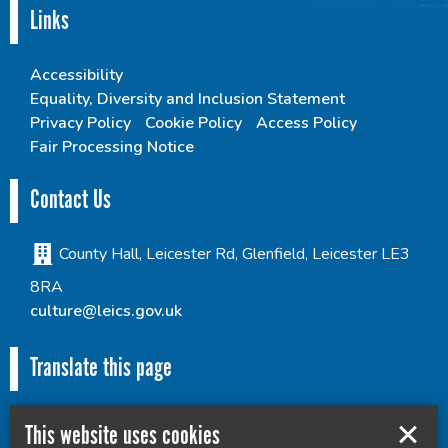
Links
Accessibility
Equality, Diversity and Inclusion Statement
Privacy Policy
Cookie Policy
Access Policy
Fair Processing Notice
Contact Us
County Hall, Leicester Rd, Glenfield, Leicester LE3
8RA
culture@leics.gov.uk
Translate this page
This website uses cookies