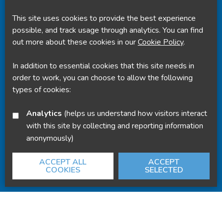
This site uses cookies to provide the best experience
Powered by
Translate
possible, and track usage through analytics. You can find
out more about these cookies in our
Cookie Policy
.
In addition to essential cookies that this site needs in
order to work, you can choose to allow the following
types of cookies:
Analytics
(helps us understand how visitors interact
with this site by collecting and reporting information
anonymously)
ACCEPT ALL
ACCEPT
COOKIES
SELECTED